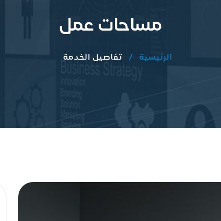
مساحات عمل
الرئيسية
تفاصيل الخدمة