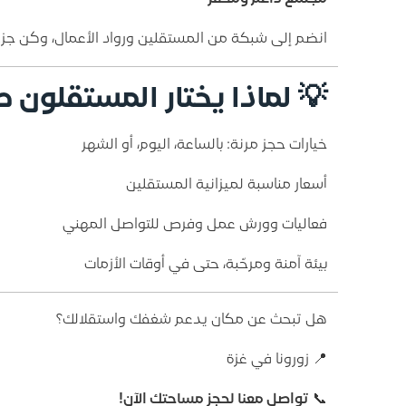
انضم إلى شبكة من المستقلين ورواد الأعمال، وكن جزءًا
💡
لماذا يختار المستقلون 
خيارات حجز مرنة: بالساعة، اليوم، أو الشهر
أسعار مناسبة لميزانية المستقلين
فعاليات وورش عمل وفرص للتواصل المهني
بيئة آمنة ومرحّبة، حتى في أوقات الأزمات
هل تبحث عن مكان يدعم شغفك واستقلالك؟
📍 زورونا في غزة
📞
تواصل معنا لحجز مساحتك الآن!