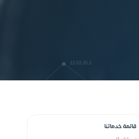
قائمة خدماتنا