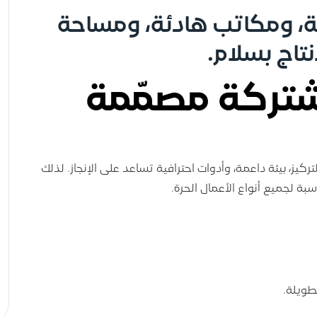
عة، ومكاتب هادئة، ومساحة
تاج بسلام.
تركة مصمّمة
لتركيز، بيئة داعمة، وأدوات احترافية تساعد على الإنجاز. لذلك
بة لجميع أنواع الأعمال الحرة.
ويلة.