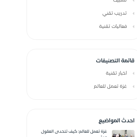
تشبيك
تدريب تقني
فعاليات تقنية
قائمة التصنيفات
اخبار تقنية
غزة تعمل للعالم
احدث المواضيع
غزة تعمل للعالم: كيف تتحدى العقول