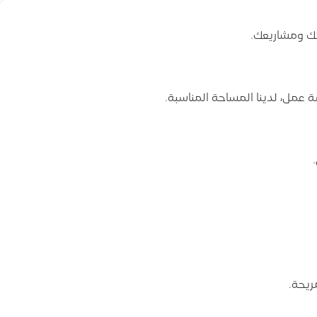
ئك ومشاريعك.
 عمل، لدينا المساحة المناسبة.
ريحة.