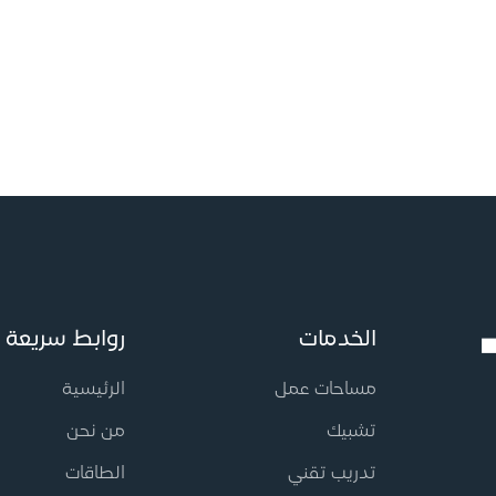
الخدمات
روابط سريعة
مساحات عمل
الرئيسية
تشبيك
من نحن
تدريب تقني
الطاقات