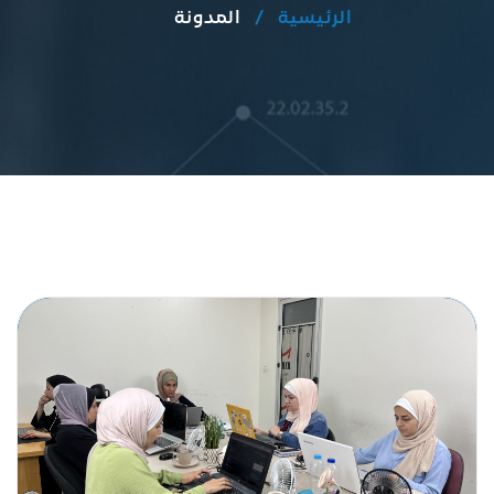
الرئيسية
المدونة