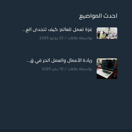
احدث المواضيع
غزة تعمل للعالم: كيف تتحدى الع...
بواسطة
طاقات
/ 23 يوليو 2025
ريادة الأعمال والعمل الحر في ق...
بواسطة
طاقات
/ 10 يناير 2025