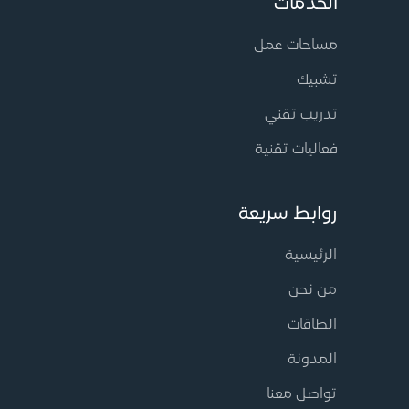
الخدمات
مساحات عمل
تشبيك
تدريب تقني
فعاليات تقنية
روابط سريعة
الرئيسية
من نحن
الطاقات
المدونة
تواصل معنا