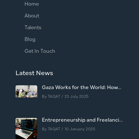
Home
About
Talents
Blog
Get In Touch
Latest News
Gaza Works for the World: How...
By
TAQAT
/ 23 July 2025
Entrepreneurship and Freelanci...
By
TAQAT
/ 10 January 2025