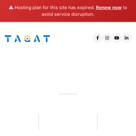
⚠️ Hosting plan for this site has expired.
Renew now
to
avoid service disruption.