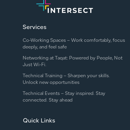
Services
Co-Working Spaces – Work comfortably, focus
deeply, and feel safe
Networking at Taqat: Powered by People, Not
Just Wi-Fi.
Technical Training – Sharpen your skills.
Unlock new opportunities
Technical Events – Stay inspired. Stay
connected. Stay ahead
Quick Links