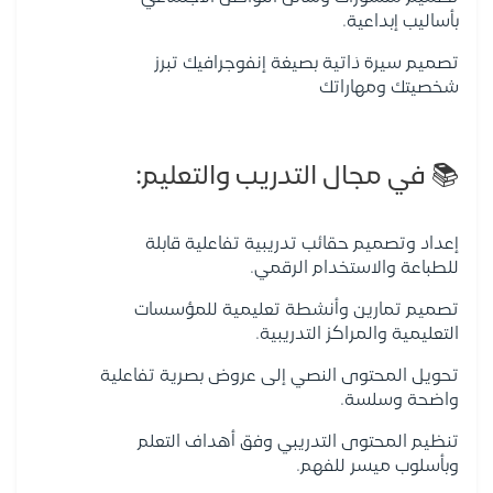
بأساليب إبداعية.
تصميم سيرة ذاتية بصيغة إنفوجرافيك تبرز
شخصيتك ومهاراتك
📚 في مجال التدريب والتعليم:
إعداد وتصميم حقائب تدريبية تفاعلية قابلة
للطباعة والاستخدام الرقمي.
تصميم تمارين وأنشطة تعليمية للمؤسسات
التعليمية والمراكز التدريبية.
تحويل المحتوى النصي إلى عروض بصرية تفاعلية
واضحة وسلسة.
تنظيم المحتوى التدريبي وفق أهداف التعلم
وبأسلوب ميسر للفهم.