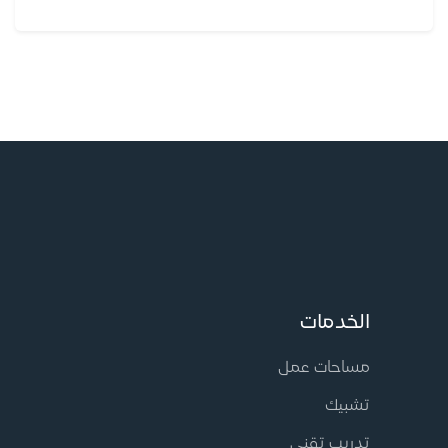
الخدمات
مساحات عمل
تشبيك
تدريب تقني