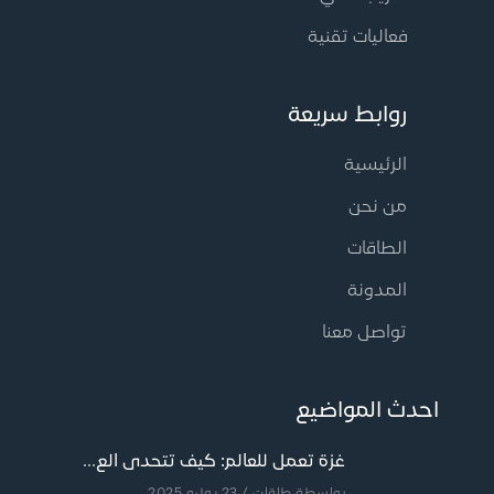
فعاليات تقنية
روابط سريعة
الرئيسية
من نحن
الطاقات
المدونة
تواصل معنا
احدث المواضيع
غزة تعمل للعالم: كيف تتحدى الع...