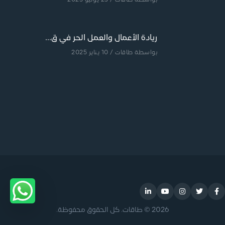
بواسطة
طاقات
/ 23 يوليو 2025
ريادة الأعمال والعمل الحر في ق...
بواسطة
طاقات
/ 10 يناير 2025
2026 © طاقات. كل الحقوق محفوظة.