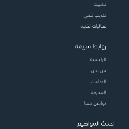
تشبيك
تدريب تقني
فعاليات تقنية
روابط سريعة
الرئيسية
من نحن
الطاقات
المدونة
تواصل معنا
احدث المواضيع