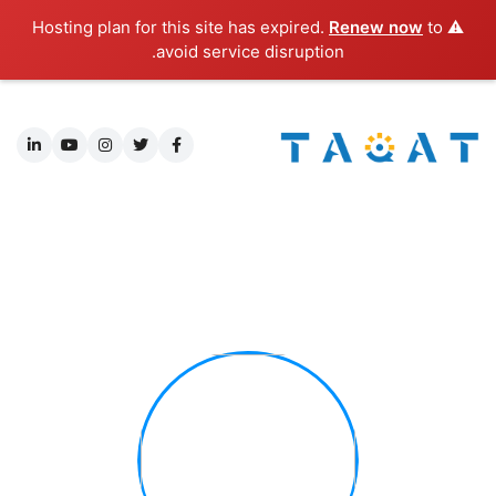
Renew now
to
⚠️ Hosting plan for this site has expired.
avoid service disruption.