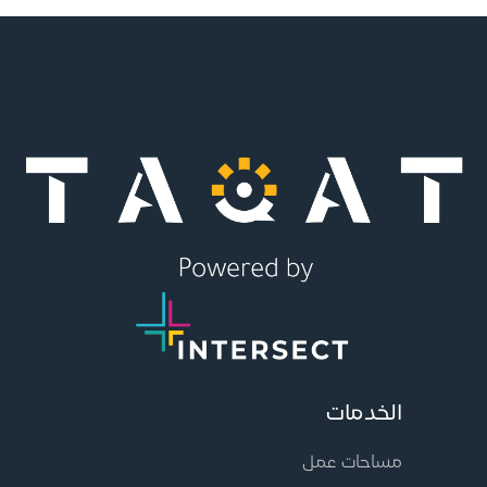
الخدمات
مساحات عمل