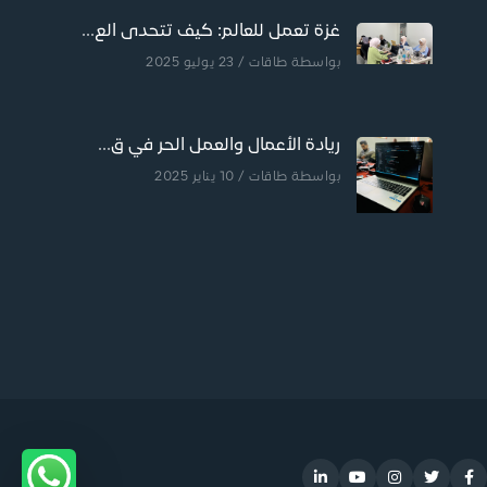
غزة تعمل للعالم: كيف تتحدى الع...
بواسطة
طاقات
/ 23 يوليو 2025
ريادة الأعمال والعمل الحر في ق...
بواسطة
طاقات
/ 10 يناير 2025